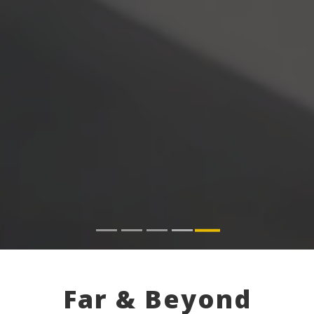
Far & Beyond