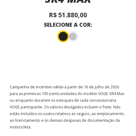
R$ 51.880,00
SELECIONE A COR:
Campanha de incentivo válida a partir de 16 de julho de 2026
para as primeiras 100 (cem) unidades do modelo VOGE SR4 Max
ou enquanto durarem os estoques de cada concessionária
VOGE participante. Os valores divulgados incluem o frete. Não
estão incluídos os custos relativos ao seguro, ao emplacamento,
ao licenciamento e às demais despesas de documentação da
motocicleta.