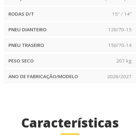
RODAS D/T
15" / 14"
PNEU DIANTEIRO
120/70-15
PNEU TRASEIRO
150/70-14
PESO SECO
207 kg
ANO DE FABRICAÇÃO/MODELO
2026/2027
Características