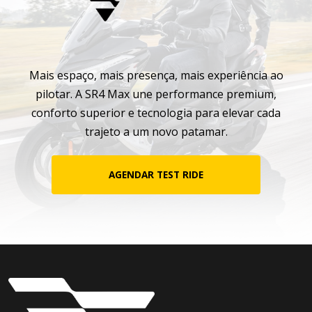
Mais espaço, mais presença, mais experiência ao
pilotar. A SR4 Max une performance premium,
conforto superior e tecnologia para elevar cada
trajeto a um novo patamar.
AGENDAR TEST RIDE