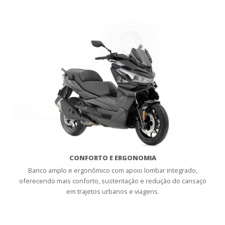
CONFORTO E ERGONOMIA
Banco amplo e ergonômico com apoio lombar integrado,
oferecendo mais conforto, sustentação e redução do cansaço
em trajetos urbanos e viagens.