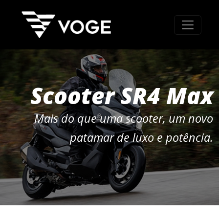
Scooter SR4 Max
Mais do que uma scooter, um novo
patamar de luxo e potência.