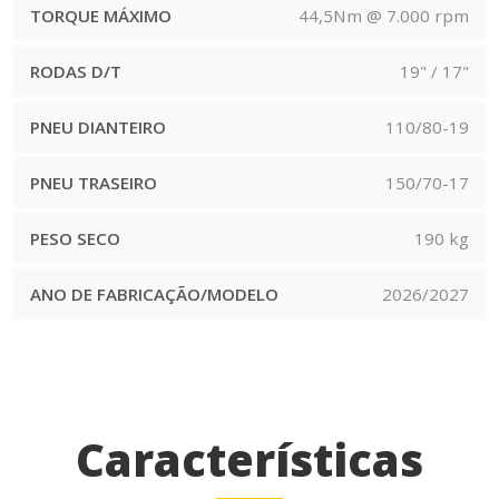
TORQUE MÁXIMO
44,5Nm @ 7.000 rpm
RODAS D/T
19" / 17"
PNEU DIANTEIRO
110/80-19
PNEU TRASEIRO
150/70-17
PESO SECO
190 kg
ANO DE FABRICAÇÃO/MODELO
2026/2027
Características