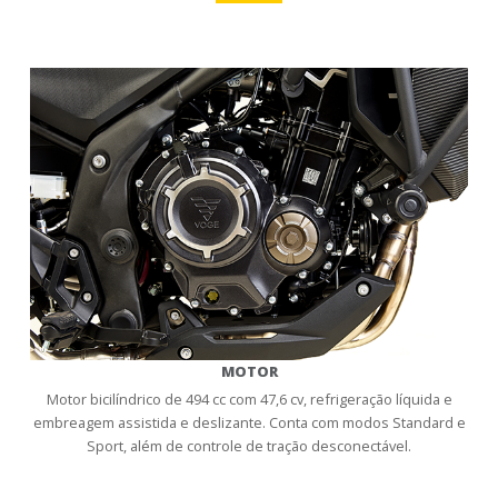
MOTOR
Motor bicilíndrico de 494 cc com 47,6 cv, refrigeração líquida e
embreagem assistida e deslizante. Conta com modos Standard e
Sport, além de controle de tração desconectável.