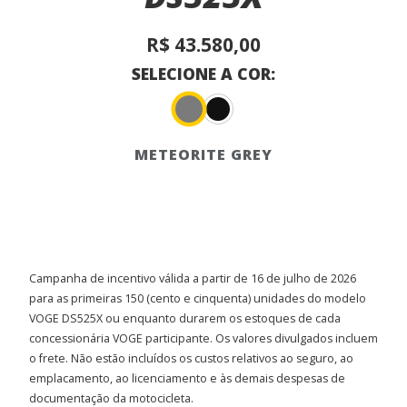
R$ 43.580,00
SELECIONE A COR:
METEORITE GREY
Campanha de incentivo válida a partir de 16 de julho de 2026
para as primeiras 150 (cento e cinquenta) unidades do modelo
VOGE DS525X ou enquanto durarem os estoques de cada
concessionária VOGE participante. Os valores divulgados incluem
o frete. Não estão incluídos os custos relativos ao seguro, ao
emplacamento, ao licenciamento e às demais despesas de
documentação da motocicleta.