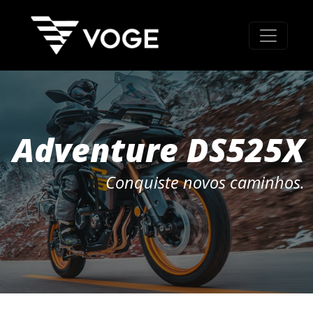
Adventure DS525X
Conquiste novos caminhos.