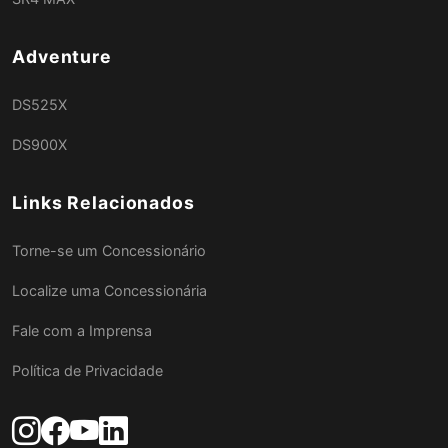
Adventure
DS525X
DS900X
Links Relacionados
Torne-se um Concessionário
Localize uma Concessionária
Fale com a Imprensa
Política de Privacidade