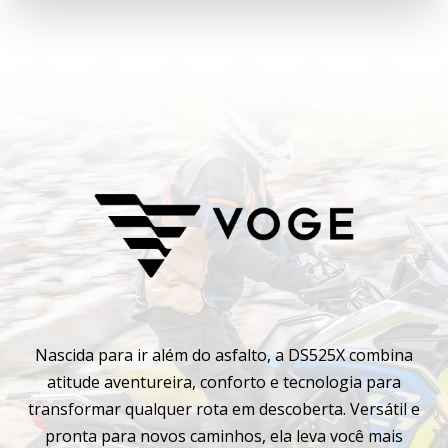
Nascida para ir além do asfalto, a DS525X combina
atitude aventureira, conforto e tecnologia para
transformar qualquer rota em descoberta. Versátil e
pronta para novos caminhos, ela leva você mais