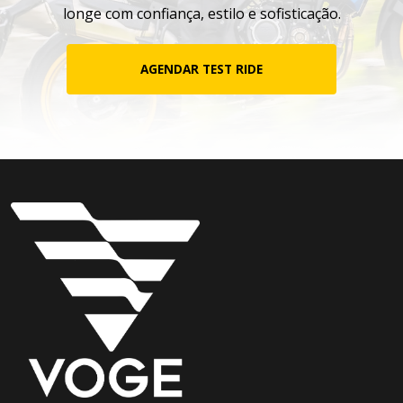
longe com confiança, estilo e sofisticação.
AGENDAR TEST RIDE