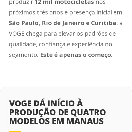
produzir
12 mil motocicletas
nos
próximos três anos e presença inicial em
São Paulo, Rio de Janeiro e Curitiba
, a
VOGE chega para elevar os padrões de
qualidade, confiança e experiência no
segmento.
Este é apenas o começo.
VOGE DÁ INÍCIO À
PRODUÇÃO DE QUATRO
MODELOS EM MANAUS