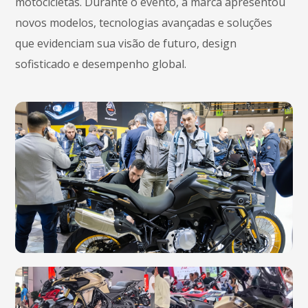
motocicletas. Durante o evento, a marca apresentou
novos modelos, tecnologias avançadas e soluções
que evidenciam sua visão de futuro, design
sofisticado e desempenho global.