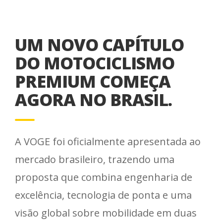
UM NOVO CAPÍTULO
DO MOTOCICLISMO
PREMIUM COMEÇA
AGORA NO BRASIL.
A VOGE foi oficialmente apresentada ao
mercado brasileiro, trazendo uma
proposta que combina engenharia de
excelência, tecnologia de ponta e uma
visão global sobre mobilidade em duas