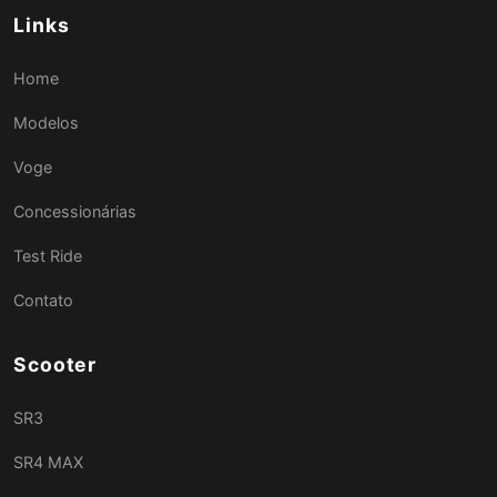
Links
Home
Modelos
Voge
Concessionárias
Test Ride
Contato
Scooter
SR3
SR4 MAX