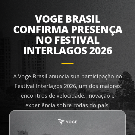
VOGE BRASIL
CONFIRMA PRESENÇA
NO FESTIVAL
INTERLAGOS 2026
A Voge Brasil anuncia sua participação no
Festival Interlagos 2026, um dos maiores
encontros de velocidade, inovação e
experiência sobre rodas do país.