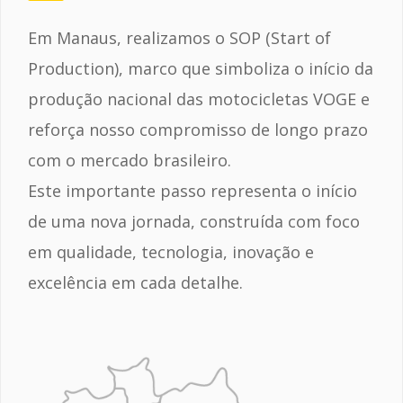
Em Manaus, realizamos o SOP (Start of
Production), marco que simboliza o início da
produção nacional das motocicletas VOGE e
reforça nosso compromisso de longo prazo
com o mercado brasileiro.
Este importante passo representa o início
de uma nova jornada, construída com foco
em qualidade, tecnologia, inovação e
excelência em cada detalhe.