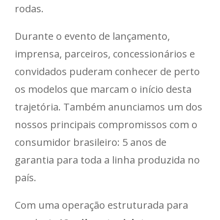
rodas.
Durante o evento de lançamento,
imprensa, parceiros, concessionários e
convidados puderam conhecer de perto
os modelos que marcam o início desta
trajetória. Também anunciamos um dos
nossos principais compromissos com o
consumidor brasileiro: 5 anos de
garantia para toda a linha produzida no
país.
Com uma operação estruturada para