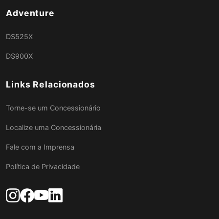
Adventure
DS525X
DS900X
Links Relacionados
Torne-se um Concessionário
Localize uma Concessionária
Fale com a Imprensa
Política de Privacidade