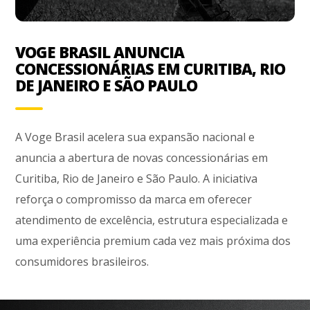
VOGE BRASIL ANUNCIA
CONCESSIONÁRIAS EM CURITIBA, RIO
DE JANEIRO E SÃO PAULO
A Voge Brasil acelera sua expansão nacional e
anuncia a abertura de novas concessionárias em
Curitiba, Rio de Janeiro e São Paulo. A iniciativa
reforça o compromisso da marca em oferecer
atendimento de excelência, estrutura especializada e
uma experiência premium cada vez mais próxima dos
consumidores brasileiros.