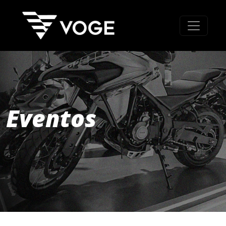
Eventos