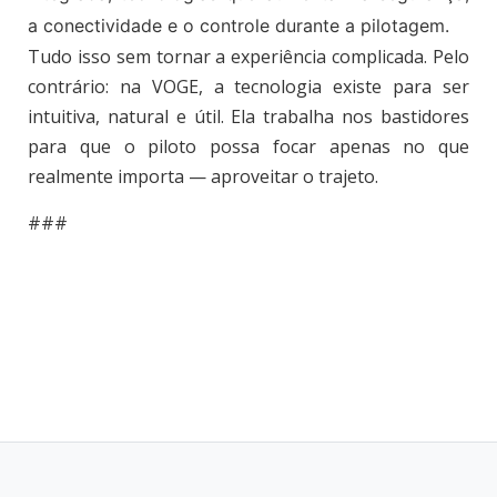
a conectividade e o controle durante a pilotagem.
Tudo isso sem tornar a experiência complicada. Pelo
contrário: na VOGE, a tecnologia existe para ser
intuitiva, natural e útil. Ela trabalha nos bastidores
para que o piloto possa focar apenas no que
realmente importa — aproveitar o trajeto.
###