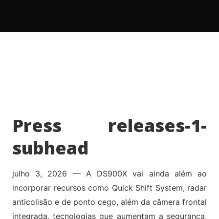
Press releases-1-
subhead
julho 3, 2026
—
A DS900X vai ainda além ao
incorporar recursos como Quick Shift System, radar
anticolisão e de ponto cego, além da câmera frontal
integrada, tecnologias que aumentam a segurança,