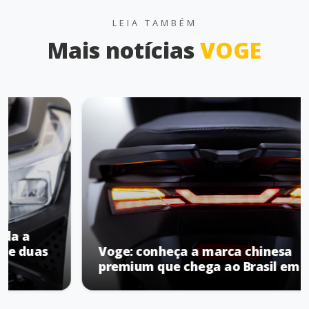
LEIA TAMBÉM
Mais notícias
VOGE
Voge: conheça a marca chinesa
premium que chega ao Brasil em 2026