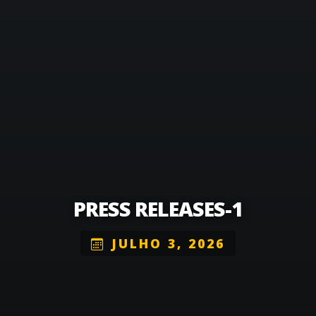
PRESS RELEASES-1
JULHO 3, 2026